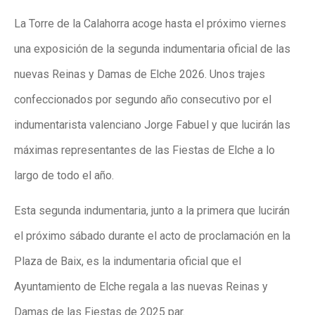
La Torre de la Calahorra acoge hasta el próximo viernes
una exposición de la segunda indumentaria oficial de las
nuevas Reinas y Damas de Elche 2026. Unos trajes
confeccionados por segundo año consecutivo por el
indumentarista valenciano Jorge Fabuel y que lucirán las
máximas representantes de las Fiestas de Elche a lo
largo de todo el año.
Esta segunda indumentaria, junto a la primera que lucirán
el próximo sábado durante el acto de proclamación en la
Plaza de Baix, es la indumentaria oficial que el
Ayuntamiento de Elche regala a las nuevas Reinas y
Damas de las Fiestas de 2025 par.