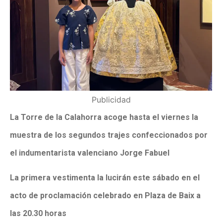
Publicidad
La Torre de la Calahorra acoge hasta el viernes la
muestra de los segundos trajes confeccionados por
el indumentarista valenciano Jorge Fabuel
La primera vestimenta la lucirán este sábado en el
acto de proclamación celebrado en Plaza de Baix a
las 20.30 horas