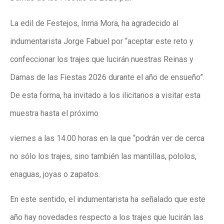
La edil de Festejos, Inma Mora, ha agradecido al
indumentarista Jorge Fabuel por “aceptar este reto y
confeccionar los trajes que lucirán nuestras Reinas y
Damas de las Fiestas 2026 durante el año de ensueño”.
De esta forma, ha invitado a los ilicitanos a visitar esta
muestra hasta el próximo
viernes a las 14.00 horas en la que “podrán ver de cerca
no sólo los trajes, sino también las mantillas, pololos,
enaguas, joyas o zapatos.
En este sentido, el indumentarista ha señalado que este
año hay novedades respecto a los trajes que lucirán las