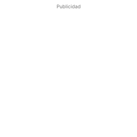
Publicidad