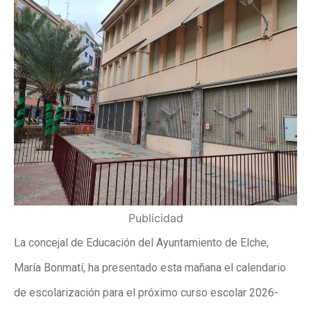
Publicidad
La concejal de Educación del Ayuntamiento de Elche,
María Bonmatí, ha presentado esta mañana el calendario
de escolarización para el próximo curso escolar 2026-