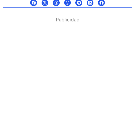
Publicidad