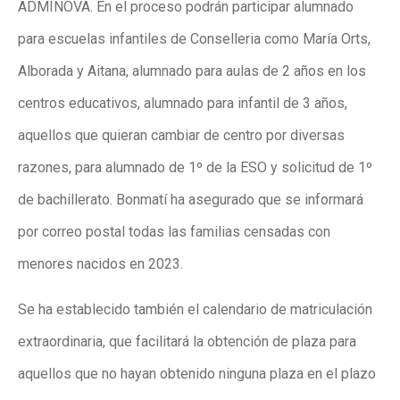
ADMINOVA. En el proceso podrán participar alumnado
para escuelas infantiles de Conselleria como María Orts,
Alborada y Aitana, alumnado para aulas de 2 años en los
centros educativos, alumnado para infantil de 3 años,
aquellos que quieran cambiar de centro por diversas
razones, para alumnado de 1º de la ESO y solicitud de 1º
de bachillerato. Bonmatí ha asegurado que se informará
por correo postal todas las familias censadas con
menores nacidos en 2023.
Se ha establecido también el calendario de matriculación
extraordinaria, que facilitará la obtención de plaza para
aquellos que no hayan obtenido ninguna plaza en el plazo