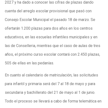
2027 y ha dado a conocer las cifras de plazas dando
cuenta del arreglo escolar provisional que pasó con
Consejo Escolar Municipal el pasado 18 de marzo. Se
ofertarán 1.200 plazas para dos años en los centros
educativos, en las escuelas infantiles municipales y en
las de Conselleria, mientras que el caso de aulas de tres
años, el próximo curso escolar contará con 2.450 plazas,
505 de ellas en las pedanías.
En cuanto al calendario de matriculación, las solicitudes
para infantil y primaria será del 7 al 18 de mayo y para
secundaria y bachillerato del 21 de mayo al 1 de junio.
Todo el proceso se llevará a cabo de forma telemática en