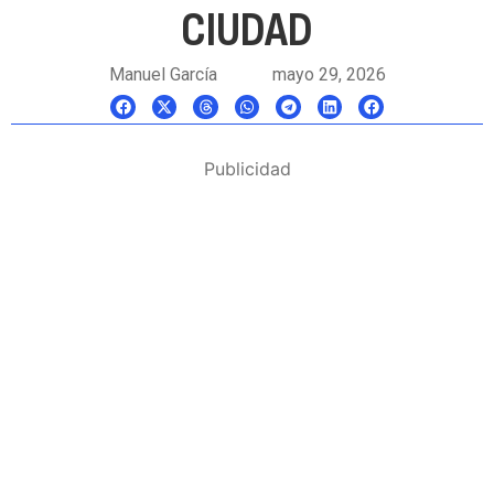
CIUDAD
Manuel García
mayo 29, 2026
Publicidad