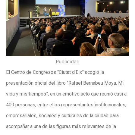
Publicidad
El Centro de Congresos “Ciutat d’Elx” acogió la
presentación oficial del libro “Rafael Bernabeu Moya. Mi
vida y mis tiempos”, en un emotivo acto que reunió casi a
400 personas, entre ellos representantes institucionales,
empresariales, sociales y culturales de la ciudad para
acompañar a una de las figuras más relevantes de la