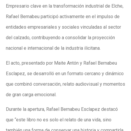
Empresario clave en la transformación industrial de Elche,
Rafael Bernabeu participó activamente en el impulso de
entidades empresariales y sociales vinculadas al sector
del calzado, contribuyendo a consolidar la proyección
nacional e internacional de la industria ilicitana.
El acto, presentado por Maite Antón y Rafael Bernabeu
Esclapez, se desarrolló en un formato cercano y dinámico
que combinó conversación, relato audiovisual y momentos
de gran carga emocional.
Durante la apertura, Rafael Bernabeu Esclapez destacó
que “este libro no es solo el relato de una vida, sino
también una forma de conservar una historia y compartirla