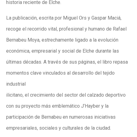
historia reciente de Elche.
La publicación, escrita por Miguel Ors y Gaspar Maciá,
recoge el recorrido vital, profesional y humano de Rafael
Bernabeu Moya, estrechamente ligado a la evolución
económica, empresarial y social de Elche durante las
últimas décadas. A través de sus páginas, el libro repasa
momentos clave vinculados al desarrollo del tejido
industrial
ilicitano, el crecimiento del sector del calzado deportivo
con su proyecto más emblemático J’Hayber y la
participación de Bernabeu en numerosas iniciativas
empresariales, sociales y culturales de la ciudad.