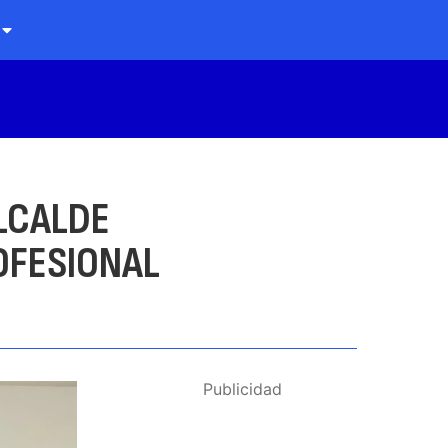
ALCALDE
OFESIONAL
Publicidad