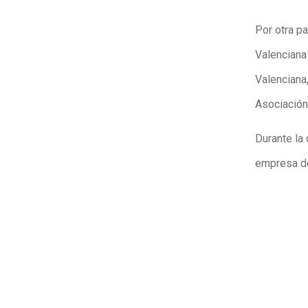
Por otra p
Valenciana
Valenciana
Asociación
Durante la
empresa d