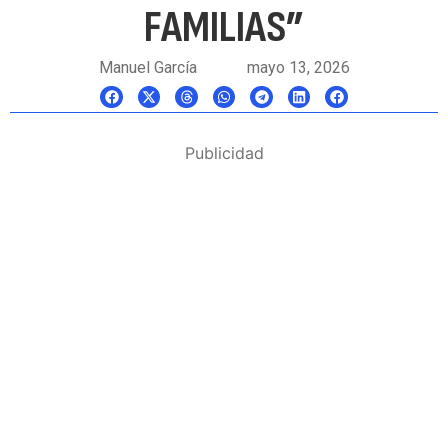
FAMILIAS”
Manuel García
mayo 13, 2026
Publicidad