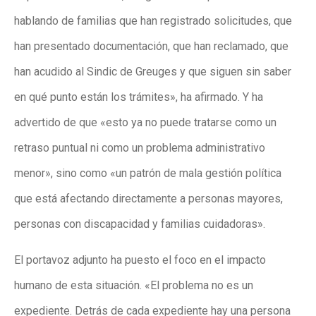
hablando de familias que han registrado solicitudes, que
han presentado documentación, que han reclamado, que
han acudido al Sindic de Greuges y que siguen sin saber
en qué punto están los trámites», ha afirmado. Y ha
advertido de que «esto ya no puede tratarse como un
retraso puntual ni como un problema administrativo
menor», sino como «un patrón de mala gestión política
que está afectando directamente a personas mayores,
personas con discapacidad y familias cuidadoras».
El portavoz adjunto ha puesto el foco en el impacto
humano de esta situación. «El problema no es un
expediente. Detrás de cada expediente hay una persona