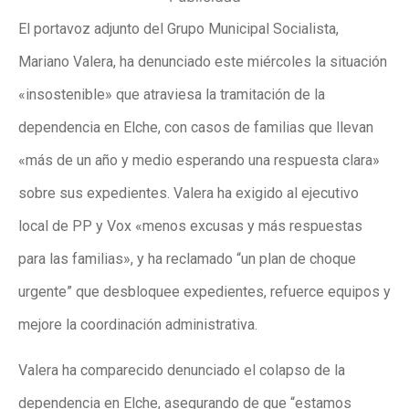
El portavoz adjunto del Grupo Municipal Socialista,
Mariano Valera, ha denunciado este miércoles la situación
«insostenible» que atraviesa la tramitación de la
dependencia en Elche, con casos de familias que llevan
«más de un año y medio esperando una respuesta clara»
sobre sus expedientes. Valera ha exigido al ejecutivo
local de PP y Vox «menos excusas y más respuestas
para las familias», y ha reclamado “un plan de choque
urgente” que desbloquee expedientes, refuerce equipos y
mejore la coordinación administrativa.
Valera ha comparecido denunciado el colapso de la
dependencia en Elche, asegurando de que “estamos