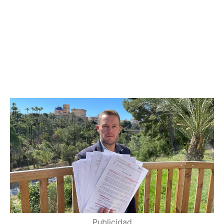
Publicidad