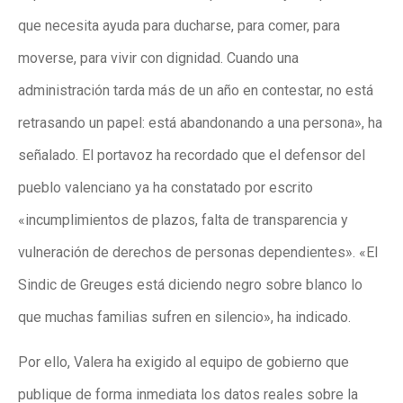
que necesita ayuda para ducharse, para comer, para
moverse, para vivir con dignidad. Cuando una
administración tarda más de un año en contestar, no está
retrasando un papel: está abandonando a una persona», ha
señalado. El portavoz ha recordado que el defensor del
pueblo valenciano ya ha constatado por escrito
«incumplimientos de plazos, falta de transparencia y
vulneración de derechos de personas dependientes». «El
Sindic de Greuges está diciendo negro sobre blanco lo
que muchas familias sufren en silencio», ha indicado.
Por ello, Valera ha exigido al equipo de gobierno que
publique de forma inmediata los datos reales sobre la