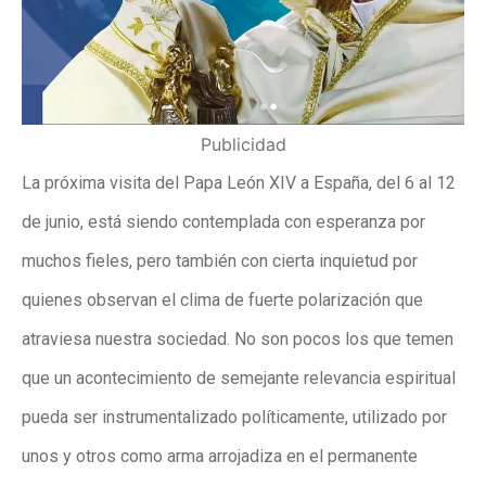
Publicidad
La próxima visita del Papa León XIV a España, del 6 al 12
de junio, está siendo contemplada con esperanza por
muchos fieles, pero también con cierta inquietud por
quienes observan el clima de fuerte polarización que
atraviesa nuestra sociedad. No son pocos los que temen
que un acontecimiento de semejante relevancia espiritual
pueda ser instrumentalizado políticamente, utilizado por
unos y otros como arma arrojadiza en el permanente