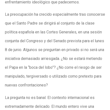
enfrentamiento ideológico que padecemos.
La preocupación ha crecido especialmente tras conocerse
que el Santo Padre se dirigirá al conjunto de la clase
política española en las Cortes Generales, en una sesión
conjunta del Congreso y del Senado prevista para el lunes
8 de junio. Algunos se preguntan en privado si no será una
iniciativa demasiado arriesgada. ¿No se estará metiendo
el Papa en la “boca del lobo”? ¿No corre el riesgo de ser
manipulado, tergiversado o utilizado como pretexto para
nuevas confrontaciones?
La pregunta no es banal. El contexto internacional es
extremadamente delicado. El mundo entero vive una