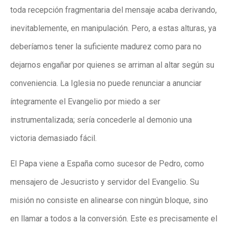
toda recepción fragmentaria del mensaje acaba derivando,
inevitablemente, en manipulación. Pero, a estas alturas, ya
deberíamos tener la suficiente madurez como para no
dejarnos engañar por quienes se arriman al altar según su
conveniencia. La Iglesia no puede renunciar a anunciar
íntegramente el Evangelio por miedo a ser
instrumentalizada; sería concederle al demonio una
victoria demasiado fácil.
El Papa viene a España como sucesor de Pedro, como
mensajero de Jesucristo y servidor del Evangelio. Su
misión no consiste en alinearse con ningún bloque, sino
en llamar a todos a la conversión. Este es precisamente el