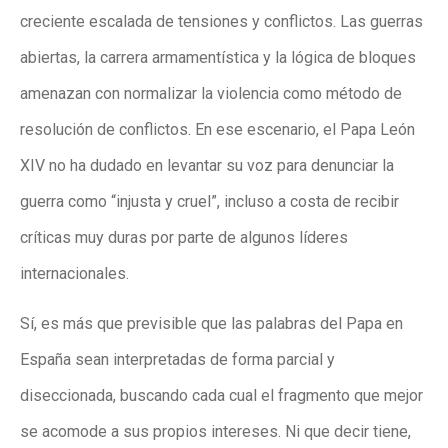
creciente escalada de tensiones y conflictos. Las guerras
abiertas, la carrera armamentística y la lógica de bloques
amenazan con normalizar la violencia como método de
resolución de conflictos. En ese escenario, el Papa León
XIV no ha dudado en levantar su voz para denunciar la
guerra como “injusta y cruel”, incluso a costa de recibir
críticas muy duras por parte de algunos líderes
internacionales.
Sí, es más que previsible que las palabras del Papa en
España sean interpretadas de forma parcial y
diseccionada, buscando cada cual el fragmento que mejor
se acomode a sus propios intereses. Ni que decir tiene,