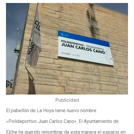
Publicidad
El pabellón de La Hoya tiene nuevo nombre:
«Polideportivo Juan Carlos Cano». El Ayuntamiento de
Elche ha querido renombrar de esta manera el espacio en