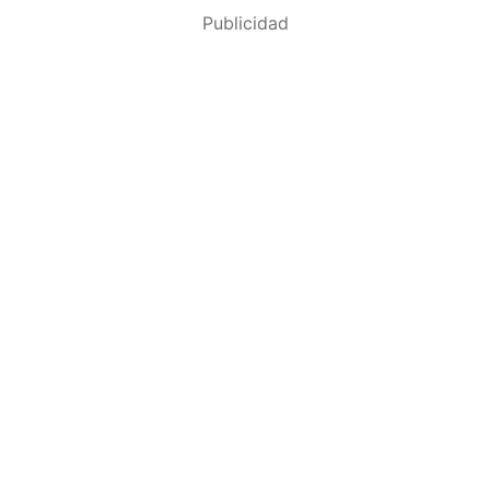
Publicidad