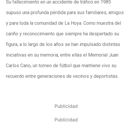
Su fallecimiento en un accidente de tráfico en 1985
supuso una profunda pérdida para sus familiares, amigos
y para toda la comunidad de La Hoya. Como muestra del
cariño y reconocimiento que siempre ha despertado su
figura, a lo largo de los años se han impulsado distintas
iniciativas en su memoria, entre ellas el Memorial Juan
Carlos Cano, un torneo de fútbol que mantiene vivo su
recuerdo entre generaciones de vecinos y deportistas.
Publicidad
Publicidad