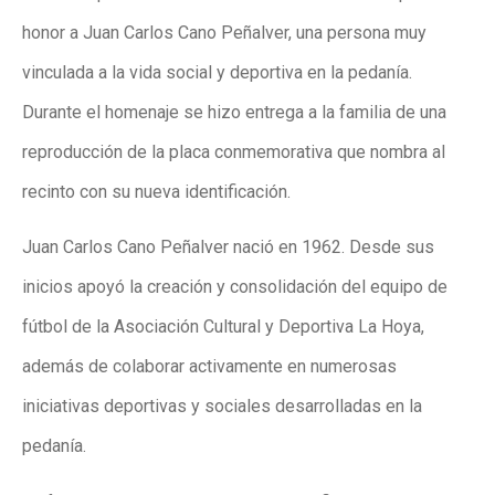
honor a Juan Carlos Cano Peñalver, una persona muy
vinculada a la vida social y deportiva en la pedanía.
Durante el homenaje se hizo entrega a la familia de una
reproducción de la placa conmemorativa que nombra al
recinto con su nueva identificación.
Juan Carlos Cano Peñalver nació en 1962. Desde sus
inicios apoyó la creación y consolidación del equipo de
fútbol de la Asociación Cultural y Deportiva La Hoya,
además de colaborar activamente en numerosas
iniciativas deportivas y sociales desarrolladas en la
pedanía.