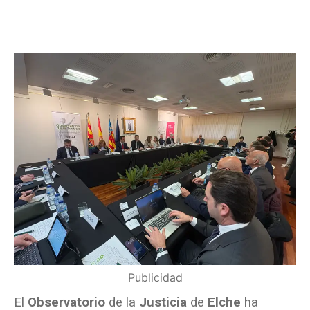
Publicidad
El
Observatorio
de la
Justicia
de
Elche
ha