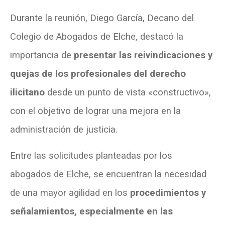
Durante la reunión, Diego García, Decano del
Colegio de Abogados de Elche, destacó la
importancia de
presentar las reivindicaciones y
quejas de los profesionales del derecho
ilicitano
desde un punto de vista «constructivo»,
con el objetivo de lograr una mejora en la
administración de justicia.
Entre las solicitudes planteadas por los
abogados de Elche, se encuentran la necesidad
de una mayor agilidad en los
procedimientos y
señalamientos, especialmente en las