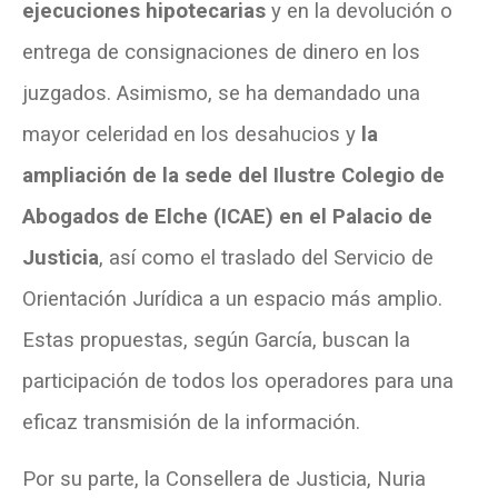
ejecuciones hipotecarias
y en la devolución o
entrega de consignaciones de dinero en los
juzgados. Asimismo, se ha demandado una
mayor celeridad en los desahucios y
la
ampliación de la sede del Ilustre Colegio de
Abogados de Elche (ICAE) en el Palacio de
Justicia
, así como el traslado del Servicio de
Orientación Jurídica a un espacio más amplio.
Estas propuestas, según García, buscan la
participación de todos los operadores para una
eficaz transmisión de la información.
Por su parte, la Consellera de Justicia, Nuria