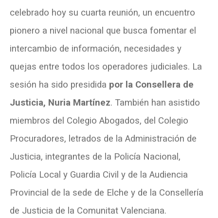
celebrado hoy su cuarta reunión, un encuentro
pionero a nivel nacional que busca fomentar el
intercambio de información, necesidades y
quejas entre todos los operadores judiciales. La
sesión ha sido presidida
por la Consellera de
Justicia, Nuria Martínez
. También han asistido
miembros del Colegio Abogados, del Colegio
Procuradores, letrados de la Administración de
Justicia, integrantes de la Policía Nacional,
Policía Local y Guardia Civil y de la Audiencia
Provincial de la sede de Elche y de la Consellería
de Justicia de la Comunitat Valenciana.