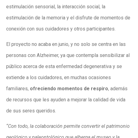
estimulación sensorial, la interacción social, la
estimulación de la memoria y el disfrute de momentos de
conexión con sus cuidadores y otros participantes.
El proyecto no acaba en junio, y no solo se centra en las
personas con Alzheimer, ya que contempla sensibilizar al
público acerca de esta enfermedad degenerativa y se
extiende a los cuidadores, en muchas ocasiones
familiares,
ofreciendo momentos de respiro
, además
de recursos que les ayuden a mejorar la calidad de vida
de sus seres queridos.
“Con todo, la colaboración permite convertir el patrimonio
geológico y paleontológico que alberga el museo y la