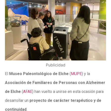
Publicidad
El
Museo Paleontológico de Elche
(
MUPE
) y la
Asociación de Familiares de Personas con Alzheimer
de Elche
(
AFAE
) han vuelto a unirse en esta ocasión para
desarrollar un
proyecto de carácter terapéutico y de
continuidad
.