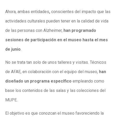
Ahora, ambas entidades
,
conscientes del impacto que las
actividades culturales pueden tener en la calidad de vida
de las personas con Alzheimer,
han programado
sesiones de participación en el museo hasta el mes
de junio
.
No se trata tan solo de unos talleres y visitas. Técnicos
de AFAE, en colaboración con el equipo del museo,
han
diseñado un programa específico
empleando como
base los contenidos de las salas y las colecciones del
MUPE.
El objetivo es que conozcan el museo favoreciendo la