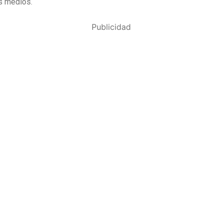
s medios.
Publicidad