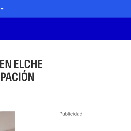
 EN ELCHE
UPACIÓN
Publicidad