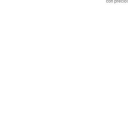
con precio