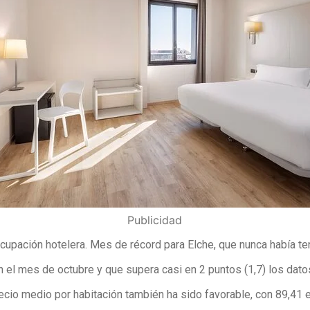
Publicidad
cupación hotelera. Mes de récord para Elche, que nunca había te
 el mes de octubre y que supera casi en 2 puntos (1,7) los dato
ecio medio por habitación también ha sido favorable, con 89,41 