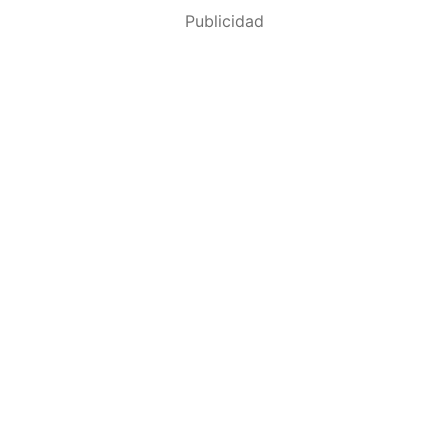
Publicidad