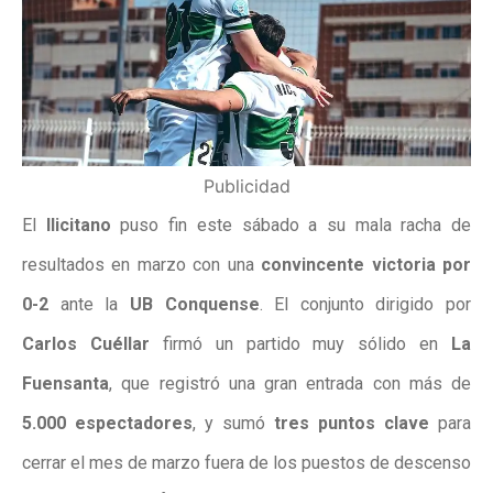
Publicidad
El
Ilicitano
puso fin este sábado a su mala racha de
resultados en marzo con una
convincente victoria por
0-2
ante la
UB Conquense
. El conjunto dirigido por
Carlos Cuéllar
firmó un partido muy sólido en
La
Fuensanta
, que registró una gran entrada con más de
5.000 espectadores
, y sumó
tres puntos clave
para
cerrar el mes de marzo fuera de los puestos de descenso