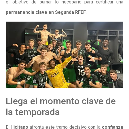
el objetivo de sumar lo necesario para certificar una
permanencia clave en Segunda RFEF
.
Llega el momento clave de
la temporada
El
Ilicitano
afronta este tramo decisivo con la
confianza