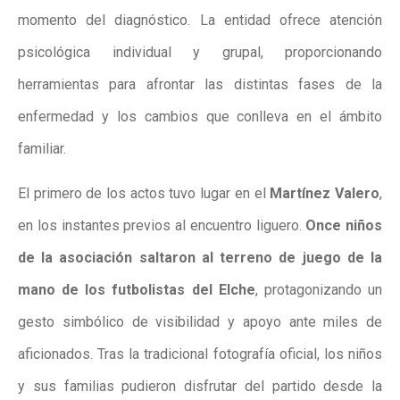
momento del diagnóstico. La entidad ofrece atención
psicológica individual y grupal, proporcionando
herramientas para afrontar las distintas fases de la
enfermedad y los cambios que conlleva en el ámbito
familiar.
El primero de los actos tuvo lugar en el
Martínez Valero
,
en los instantes previos al encuentro liguero.
Once niños
de la asociación saltaron al terreno de juego de la
mano de los futbolistas del Elche
, protagonizando un
gesto simbólico de visibilidad y apoyo ante miles de
aficionados. Tras la tradicional fotografía oficial, los niños
y sus familias pudieron disfrutar del partido desde la