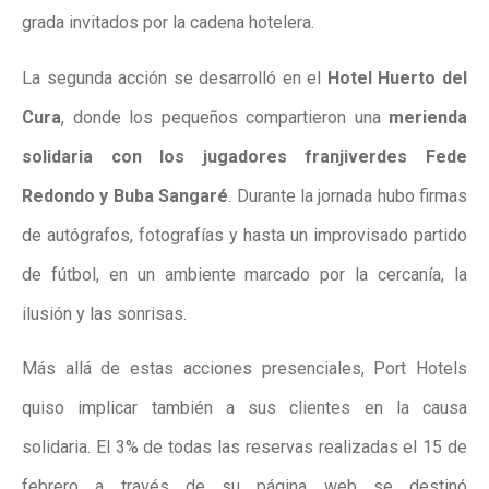
grada invitados por la cadena hotelera.
La segunda acción se desarrolló en el
Hotel Huerto del
Cura
, donde los pequeños compartieron una
merienda
solidaria con los jugadores franjiverdes Fede
Redondo y Buba Sangaré
. Durante la jornada hubo firmas
de autógrafos, fotografías y hasta un improvisado partido
de fútbol, en un ambiente marcado por la cercanía, la
ilusión y las sonrisas.
Más allá de estas acciones presenciales, Port Hotels
quiso implicar también a sus clientes en la causa
solidaria. El 3% de todas las reservas realizadas el 15 de
febrero a través de su página web se destinó