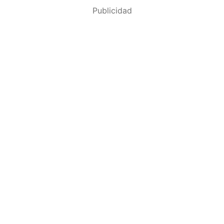
Publicidad