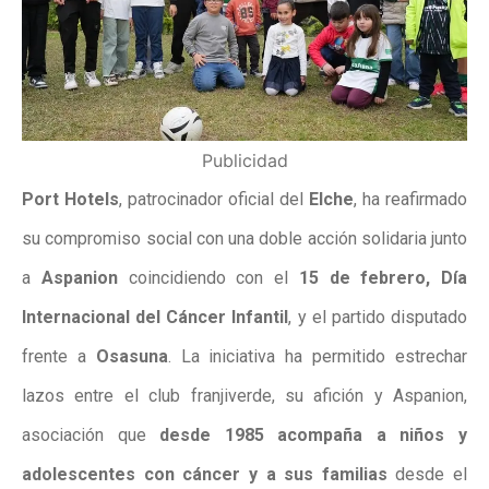
Publicidad
Port Hotels
, patrocinador oficial del
Elche
, ha reafirmado
su compromiso social con una doble acción solidaria junto
a
Aspanion
coincidiendo con el
15 de febrero, Día
Internacional del Cáncer Infantil
, y el partido disputado
frente a
Osasuna
. La iniciativa ha permitido estrechar
lazos entre el club franjiverde, su afición y Aspanion,
asociación que
desde 1985 acompaña a niños y
adolescentes con cáncer y a sus familias
desde el