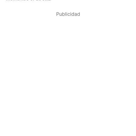
Publicidad
Publicidad