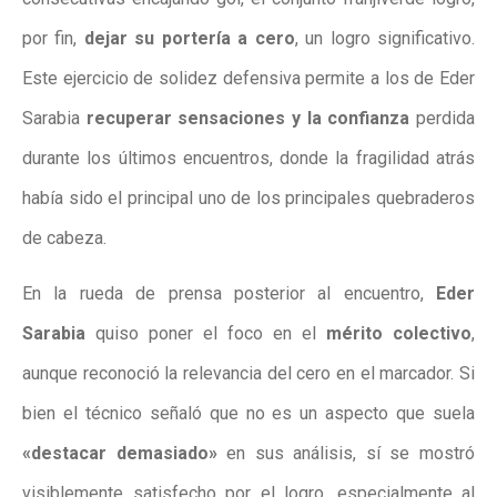
por fin,
dejar su portería a cero
, un logro significativo.
Este ejercicio de solidez defensiva permite a los de Eder
Sarabia
recuperar sensaciones y la confianza
perdida
durante los últimos encuentros, donde la fragilidad atrás
había sido el principal uno de los principales quebraderos
de cabeza.
En la rueda de prensa posterior al encuentro,
Eder
Sarabia
quiso poner el foco en el
mérito colectivo
,
aunque reconoció la relevancia del cero en el marcador. Si
bien el técnico señaló que no es un aspecto que suela
«destacar demasiado»
en sus análisis, sí se mostró
visiblemente satisfecho por el logro, especialmente al