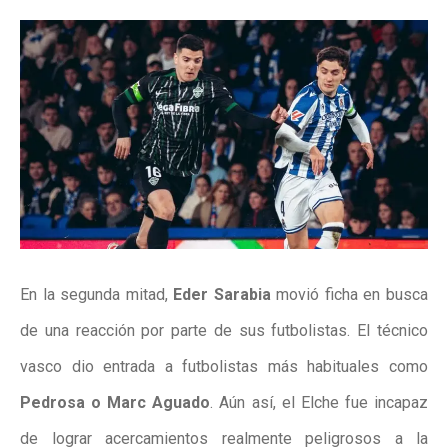
En la segunda mitad,
Eder Sarabia
movió ficha en busca
de una reacción por parte de sus futbolistas. El técnico
vasco dio entrada a futbolistas más habituales como
Pedrosa o Marc Aguado
. Aún así, el Elche fue incapaz
de lograr acercamientos realmente peligrosos a la