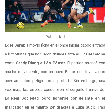
Publicidad
Eder Sarabia
movió ficha en el once inicial, dabdo entrada
a futbolistas que no fueron titulares ante el
FC Barcelona
como
Grady Diang o Léo Pétrot
. El partido arrancó con
mucho movimiento, con un buen
Elche
que tuvo varios
acercamientos peligrosos a portería. Sin embargo, una
vez más, los errores condenaron al conjunto franjiverde.
La
Real Sociedad logró ponerse por delante en el
marcador en el minuto 24’ gracias a Luka Sucić
. Tras