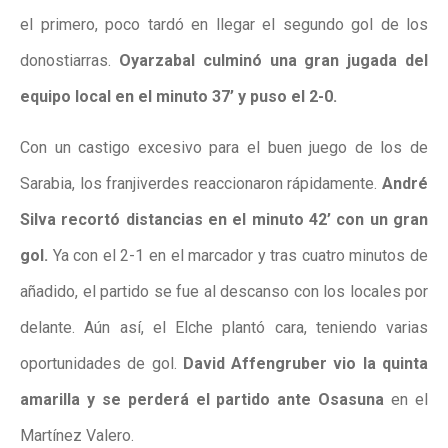
el primero, poco tardó en llegar el segundo gol de los
donostiarras.
Oyarzabal culminó una gran jugada del
equipo local en el minuto 37’ y puso el 2-0.
Con un castigo excesivo para el buen juego de los de
Sarabia, los franjiverdes reaccionaron rápidamente.
André
Silva recortó distancias en el minuto 42’ con un gran
gol.
Ya con el 2-1 en el marcador y tras cuatro minutos de
añadido, el partido se fue al descanso con los locales por
delante. Aún así, el Elche plantó cara, teniendo varias
oportunidades de gol.
David Affengruber vio la quinta
amarilla y se perderá el partido ante Osasuna
en el
Martínez Valero.