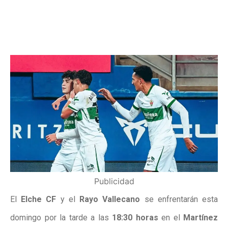
Publicidad
El
Elche CF
y el
Rayo Vallecano
se enfrentarán esta
domingo por la tarde a las
18:30 horas
en el
Martínez