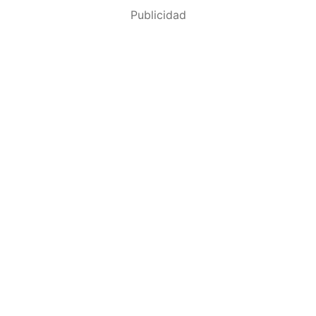
Publicidad