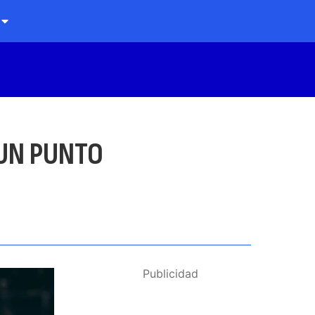
UN PUNTO
Publicidad