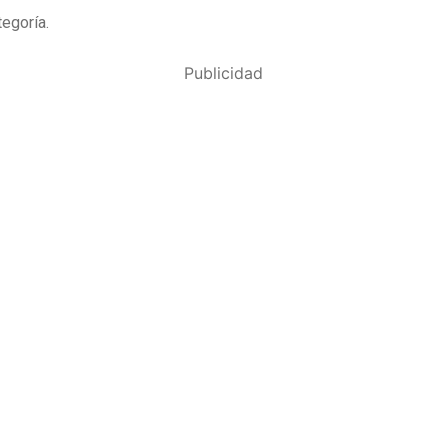
egoría.
Publicidad