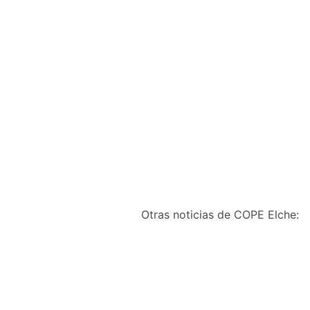
Otras noticias de COPE Elche: