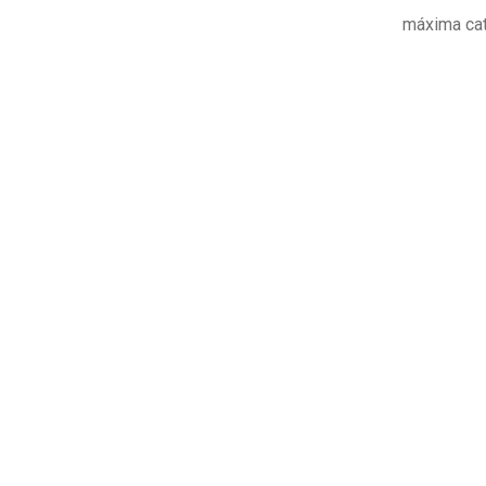
máxima cat