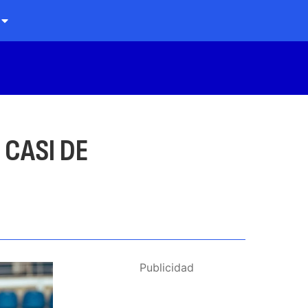
 CASI DE
Publicidad