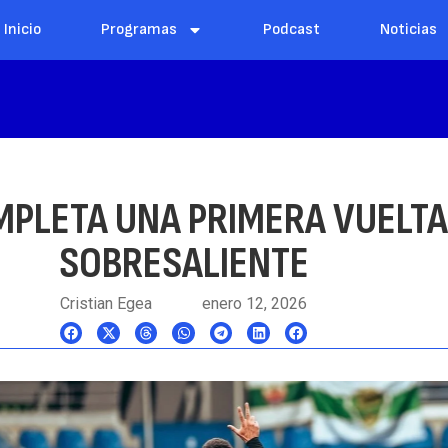
Inicio
Programas
Podcast
Noticias
MPLETA UNA PRIMERA VUELTA
SOBRESALIENTE
Cristian Egea
enero 12, 2026