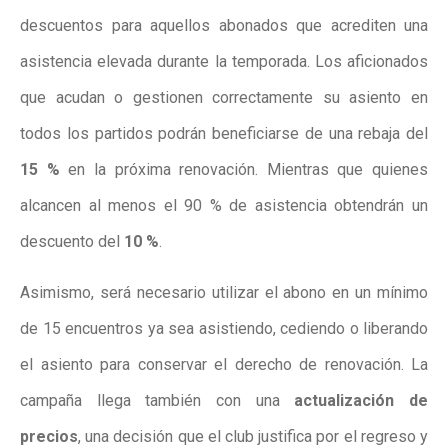
descuentos para aquellos abonados que acrediten una
asistencia elevada durante la temporada. Los aficionados
que acudan o gestionen correctamente su asiento en
todos los partidos podrán beneficiarse de una rebaja del
15 %
en la próxima renovación. Mientras que quienes
alcancen al menos el 90 % de asistencia obtendrán un
descuento del
10 %
.
Asimismo, será necesario utilizar el abono en un mínimo
de 15 encuentros ya sea asistiendo, cediendo o liberando
el asiento para conservar el derecho de renovación. La
campaña llega también con una
actualización de
precios
, una decisión que el club justifica por el regreso y