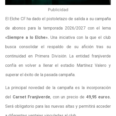
Publicidad
El Elche CF ha dado el pistoletazo de salida a su campaña
de abonos para la temporada 2026/2027 con el lema
«Siempre a lo Elche».
Una iniciativa con la que el club
busca consolidar el respaldo de su afición tras su
continuidad en Primera División. La entidad franjiverde
confía en volver a llenar el estadio Martínez Valero y
superar el éxito de la pasada campaña.
La principal novedad de la campaña es la incorporación
del
Carnet Franjiverde
, con un precio de
49,95 euros.
Será obligatorio para las nuevas altas y permitirá acceder
a diferentes ventajas vinculadas al club.