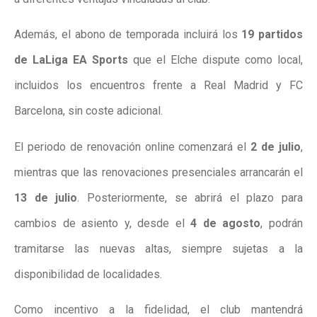
Además, el abono de temporada incluirá los
19 partidos
de LaLiga EA Sports
que el Elche dispute como local,
incluidos los encuentros frente a Real Madrid y FC
Barcelona, sin coste adicional.
El periodo de renovación online comenzará el
2 de julio
,
mientras que las renovaciones presenciales arrancarán el
13 de julio
. Posteriormente, se abrirá el plazo para
cambios de asiento y, desde el
4 de agosto
, podrán
tramitarse las nuevas altas, siempre sujetas a la
disponibilidad de localidades.
Como incentivo a la fidelidad, el club mantendrá