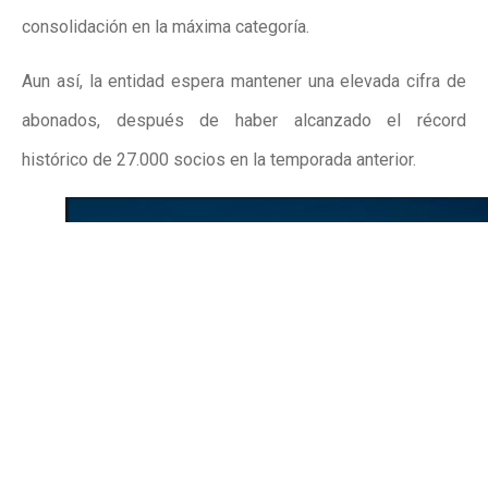
consolidación en la máxima categoría.
Aun así, la entidad espera mantener una elevada cifra de
abonados, después de haber alcanzado el récord
histórico de 27.000 socios en la temporada anterior.