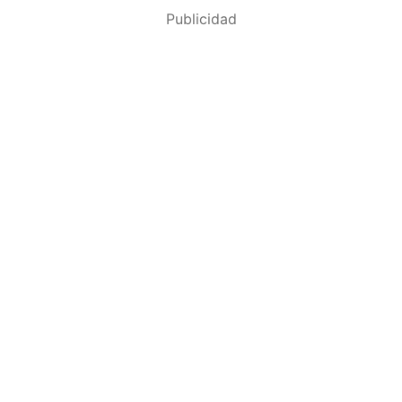
Publicidad