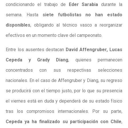
condicionando el trabajo de
Eder Sarabia
durante la
semana. Hasta
siete futbolistas no han estado
disponibles
, obligando al técnico vasco a reorganizar
efectivos en un momento clave del campeonato.
Entre los ausentes destacan
David Affengruber, Lucas
Cepeda y Grady Diang
, quienes permanecen
concentrados con sus respectivas selecciones
nacionales. En el caso de Affengruber y Diang, su regreso
se producirá con el tiempo justo, por lo que su presencia
el viernes está en duda y dependerá de su estado físico
tras los compromisos internacionales. Por su parte,
Cepeda ya ha finalizado su participación con Chile
,