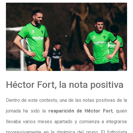
Héctor Fort, la nota positiva
Dentro de este contexto, una de las notas positivas de la
jornada ha sido la
reaparición de Héctor Fort
, quien
llevaba varios meses apartado y comienza a integrarse
progresivamente en la dinámica del grupo. El futbolista