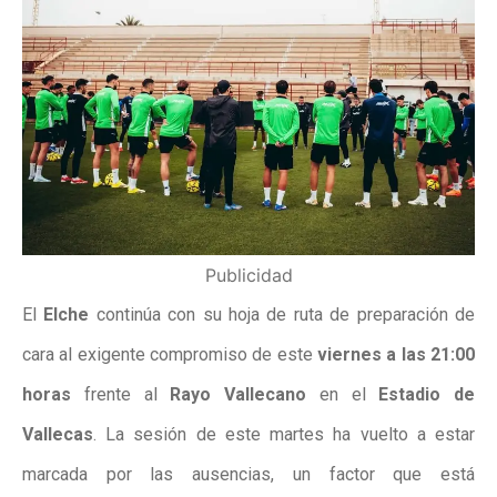
Publicidad
El
Elche
continúa con su hoja de ruta de preparación de
cara al exigente compromiso de este
viernes a las 21:00
horas
frente al
Rayo Vallecano
en el
Estadio de
Vallecas
. La sesión de este martes ha vuelto a estar
marcada por las ausencias, un factor que está