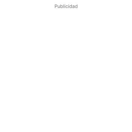
Publicidad