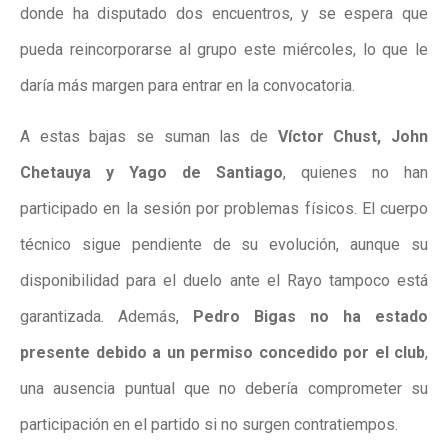
donde ha disputado dos encuentros, y se espera que
pueda reincorporarse al grupo este miércoles, lo que le
daría más margen para entrar en la convocatoria.
A estas bajas se suman las de
Víctor Chust, John
Chetauya y Yago de Santiago
, quienes no han
participado en la sesión por problemas físicos. El cuerpo
técnico sigue pendiente de su evolución, aunque su
disponibilidad para el duelo ante el Rayo tampoco está
garantizada. Además,
Pedro Bigas no ha estado
presente debido a un permiso concedido por el club
,
una ausencia puntual que no debería comprometer su
participación en el partido si no surgen contratiempos.