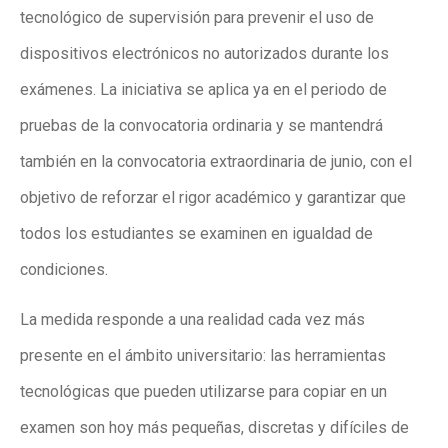
tecnológico de supervisión para prevenir el uso de
dispositivos electrónicos no autorizados durante los
exámenes. La iniciativa se aplica ya en el periodo de
pruebas de la convocatoria ordinaria y se mantendrá
también en la convocatoria extraordinaria de junio, con el
objetivo de reforzar el rigor académico y garantizar que
todos los estudiantes se examinen en igualdad de
condiciones.
La medida responde a una realidad cada vez más
presente en el ámbito universitario: las herramientas
tecnológicas que pueden utilizarse para copiar en un
examen son hoy más pequeñas, discretas y difíciles de