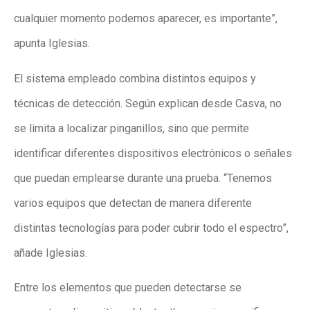
cualquier momento podemos aparecer, es importante”,
apunta Iglesias.
El sistema empleado combina distintos equipos y
técnicas de detección. Según explican desde Casva, no
se limita a localizar pinganillos, sino que permite
identificar diferentes dispositivos electrónicos o señales
que puedan emplearse durante una prueba. “Tenemos
varios equipos que detectan de manera diferente
distintas tecnologías para poder cubrir todo el espectro”,
añade Iglesias.
Entre los elementos que pueden detectarse se