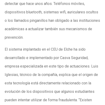
detectar que hace unos años. Teléfonos móviles,
dispositivos bluetooth, sistemas wifi, auriculares ocultos
o los llamados pinganillos han obligado a las instituciones
académicas a actualizar también sus mecanismos de
prevención.
El sistema implantado en el CEU de Elche ha sido
desarrollado e implementado por Casva Seguridad,
empresa especializada en este tipo de actuaciones. Luis
Iglesias, técnico de la compañía, explica que el origen de
esta tecnología está directamente relacionado con la
evolución de los dispositivos que algunos estudiantes
pueden intentar utilizar de forma fraudulenta. “Existen