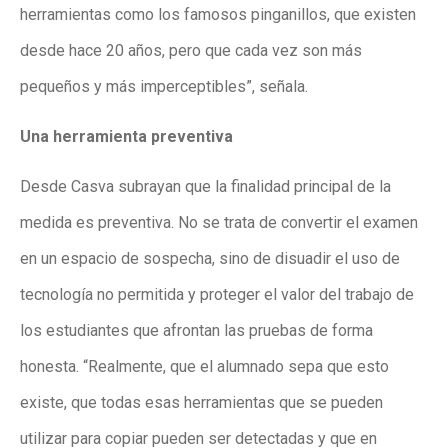
herramientas como los famosos pinganillos, que existen
desde hace 20 años, pero que cada vez son más
pequeños y más imperceptibles”, señala.
Una herramienta preventiva
Desde Casva subrayan que la finalidad principal de la
medida es preventiva. No se trata de convertir el examen
en un espacio de sospecha, sino de disuadir el uso de
tecnología no permitida y proteger el valor del trabajo de
los estudiantes que afrontan las pruebas de forma
honesta. “Realmente, que el alumnado sepa que esto
existe, que todas esas herramientas que se pueden
utilizar para copiar pueden ser detectadas y que en