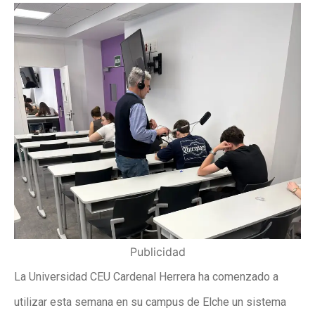
Publicidad
La Universidad CEU Cardenal Herrera ha comenzado a
utilizar esta semana en su campus de Elche un sistema