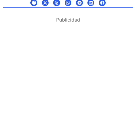
Publicidad