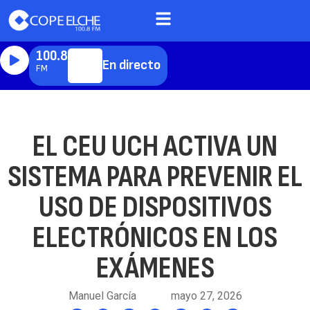
100.8
En directo
FM
EL CEU UCH ACTIVA UN
SISTEMA PARA PREVENIR EL
USO DE DISPOSITIVOS
ELECTRÓNICOS EN LOS
EXÁMENES
Manuel García
mayo 27, 2026