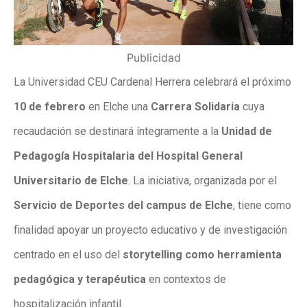
Publicidad
La Universidad CEU Cardenal Herrera celebrará el próximo
10 de febrero
en Elche una
Carrera Solidaria
cuya
recaudación se destinará íntegramente a la
Unidad de
Pedagogía Hospitalaria del Hospital General
Universitario de Elche
. La iniciativa, organizada por el
Servicio de Deportes del campus de Elche
, tiene como
finalidad apoyar un proyecto educativo y de investigación
centrado en el uso del
storytelling como herramienta
pedagógica y terapéutica
en contextos de
hospitalización infantil.