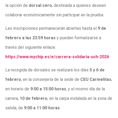
la opción de
dorsal cero
, destinada a quienes deseen
colaborar económicamente sin participar en la prueba.
Las inscripciones permanecerán abiertas hasta el
9 de
febrero a las 23:59 horas
y pueden formalizarse a
través del siguiente enlace:
https://www.mychip.es/e/carrera-solidaria-uch-2026
La recogida de dorsales se realizará los días
5 y 6 de
febrero
, en la conserjería de la sede de
CEU Carmelitas
,
en horario de
9:00 a 15:00 horas
, y el mismo día de la
carrera,
10 de febrero
, en la carpa instalada en la zona de
salida, de
9:00 a 11:00 horas
.