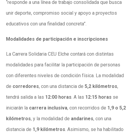
“responde a una línea de trabajo consolidada que busca
unir deporte, compromiso social y apoyo a proyectos
educativos con una finalidad concreta”.
Modalidades de participación e inscripciones
La Carrera Solidaria CEU Elche contará con distintas
modalidades para facilitar la participación de personas
con diferentes niveles de condición física. La modalidad
de
corredores
, con una distancia de
5,2 kilómetros
,
tendrá salida a las
12:00 horas
. A las
12:15 horas
se
iniciarán la
carrera inclusiva
, con recorridos de
1,9 o 5,2
kilómetros
, y la modalidad de
andarines
, con una
distancia de
1,9 kilómetros
. Asimismo, se ha habilitado