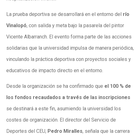
La prueba deportiva se desarrollará en el entorno del
río
Vinalopó
, con salida y meta bajo la pasarela del pintor
Vicente Albarranch. El evento forma parte de las acciones
solidarias que la universidad impulsa de manera periódica,
vinculando la práctica deportiva con proyectos sociales y
educativos de impacto directo en el entorno.
Desde la organización se ha confirmado que
el 100 % de
los fondos recaudados a través de las inscripciones
se destinará a este fin, asumiendo la universidad los
costes de organización. El director del Servicio de
Deportes del CEU,
Pedro Miralles
, señala que la carrera