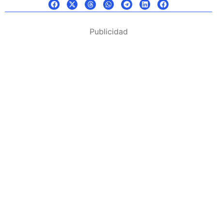
Publicidad