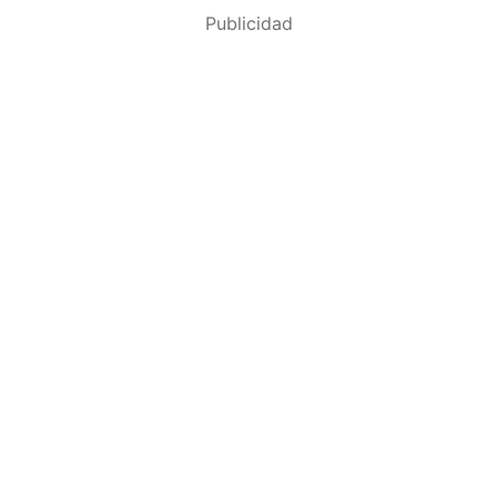
Publicidad