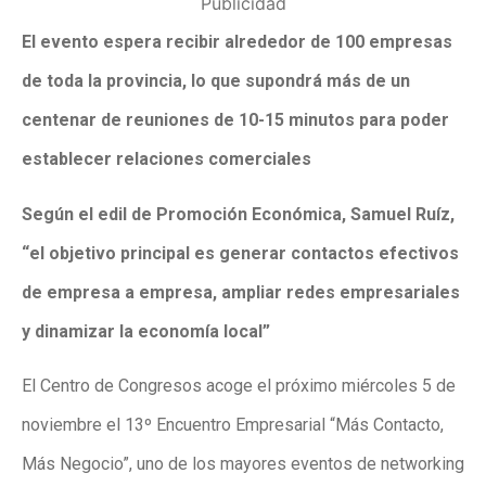
Publicidad
El evento espera recibir alrededor de 100 empresas
de toda la provincia, lo que supondrá más de un
centenar de reuniones de 10-15 minutos para poder
establecer relaciones comerciales
Según el edil de Promoción Económica, Samuel Ruíz,
“el objetivo principal es generar contactos efectivos
de empresa a empresa, ampliar redes empresariales
y dinamizar la economía local”
El Centro de Congresos acoge el próximo miércoles 5 de
noviembre el 13º Encuentro Empresarial “Más Contacto,
Más Negocio”, uno de los mayores eventos de networking