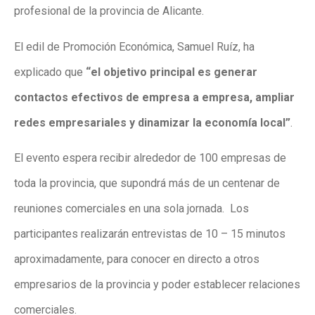
profesional de la provincia de Alicante.
El edil de Promoción Económica, Samuel Ruíz, ha
explicado que
“el objetivo principal es generar
contactos efectivos de empresa a empresa, ampliar
redes empresariales y dinamizar la economía local”
.
El evento espera recibir alrededor de 100 empresas de
toda la provincia, que supondrá más de un centenar de
reuniones comerciales en una sola jornada. Los
participantes realizarán entrevistas de 10 – 15 minutos
aproximadamente, para conocer en directo a otros
empresarios de la provincia y poder establecer relaciones
comerciales.