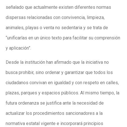
señalado que actualmente existen diferentes normas
dispersas relacionadas con convivencia, limpieza,
animales, playas o venta no sedentaria y se trata de
“unificarlas en un único texto para facilitar su comprensión
y aplicación”.
Desde la institución han afirmado que la iniciativa no
busca prohibir, sino ordenar y garantizar que todos los
ciudadanos convivan en igualdad y con respeto en calles,
plazas, parques y espacios públicos. Al mismo tiempo, la
futura ordenanza se justifica ante la necesidad de
actualizar los procedimientos sancionadores a la
normativa estatal vigente e incorporará principios