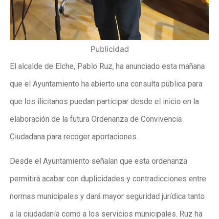
Publicidad
El alcalde de Elche, Pablo Ruz, ha anunciado esta mañana
que el Ayuntamiento ha abierto una consulta pública para
que los ilicitanos puedan participar desde el inicio en la
elaboración de la futura Ordenanza de Convivencia
Ciudadana para recoger aportaciones.
Desde el Ayuntamiento señalan que esta ordenanza
permitirá acabar con duplicidades y contradicciones entre
normas municipales y dará mayor seguridad jurídica tanto
a la ciudadanía como a los servicios municipales. Ruz ha