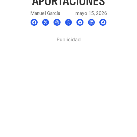
APORTACIONES
Manuel García
mayo 15, 2026
Publicidad