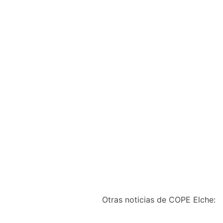
Otras noticias de COPE Elche: