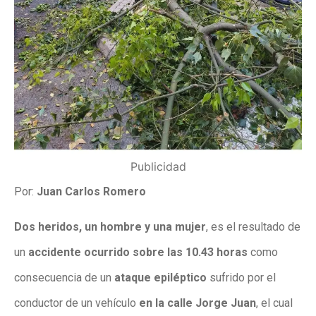
Publicidad
Por:
Juan Carlos Romero
Dos heridos, un hombre y una mujer
, es el resultado de
un
accidente ocurrido sobre las 10.43 horas
como
consecuencia de un
ataque epiléptico
sufrido por el
conductor de un vehículo
en la calle Jorge Juan
, el cual