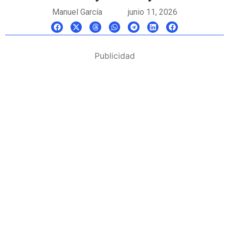
Manuel García
junio 11, 2026
Publicidad