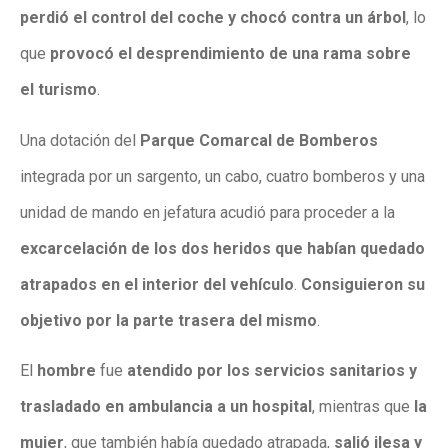
perdió el control del coche y chocó contra un árbol
, lo
que
provocó el desprendimiento de una rama sobre
el turismo
.
Una dotación del
Parque Comarcal de Bomberos
integrada por un sargento, un cabo, cuatro bomberos y una
unidad de mando en jefatura acudió para proceder a la
excarcelación de los dos heridos que habían quedado
atrapados en el interior del vehículo
.
Consiguieron su
objetivo por la parte trasera del mismo
.
El
hombre
fue
atendido por los servicios sanitarios y
trasladado en ambulancia a un hospital
, mientras que
la
mujer
, que también había quedado atrapada,
salió ilesa y