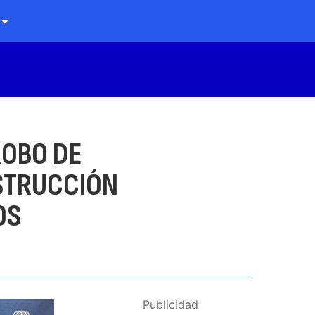
ROBO DE
NSTRUCCIÓN
OS
Publicidad