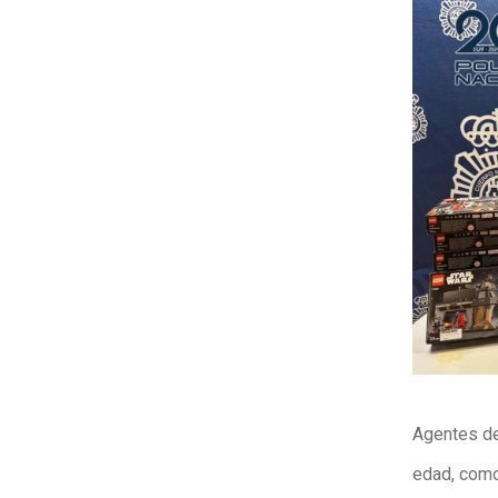
Agentes de
edad, como