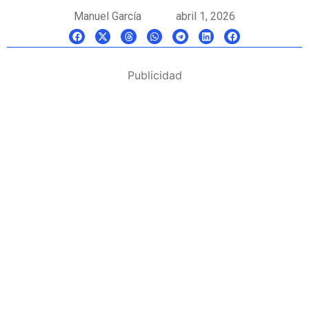
Manuel García
abril 1, 2026
Publicidad