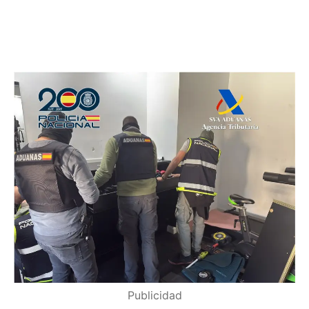
Publicidad