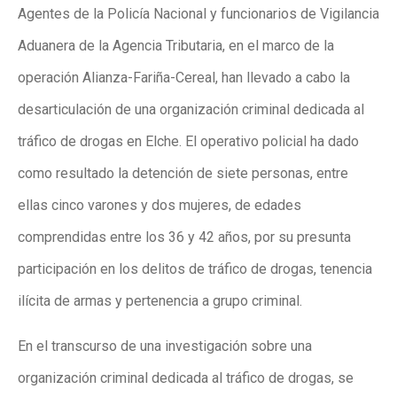
Agentes de la Policía Nacional y funcionarios de Vigilancia
Aduanera de la Agencia Tributaria, en el marco de la
operación Alianza-Fariña-Cereal, han llevado a cabo la
desarticulación de una organización criminal dedicada al
tráfico de drogas en Elche. El operativo policial ha dado
como resultado la detención de siete personas, entre
ellas cinco varones y dos mujeres, de edades
comprendidas entre los 36 y 42 años, por su presunta
participación en los delitos de tráfico de drogas, tenencia
ilícita de armas y pertenencia a grupo criminal.
En el transcurso de una investigación sobre una
organización criminal dedicada al tráfico de drogas, se