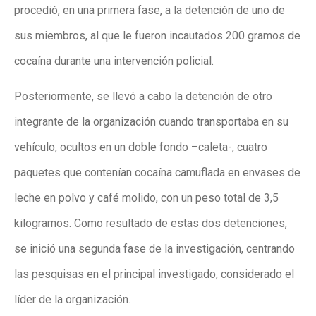
procedió, en una primera fase, a la detención de uno de
sus miembros, al que le fueron incautados 200 gramos de
cocaína durante una intervención policial.
Posteriormente, se llevó a cabo la detención de otro
integrante de la organización cuando transportaba en su
vehículo, ocultos en un doble fondo –caleta-, cuatro
paquetes que contenían cocaína camuflada en envases de
leche en polvo y café molido, con un peso total de 3,5
kilogramos. Como resultado de estas dos detenciones,
se inició una segunda fase de la investigación, centrando
las pesquisas en el principal investigado, considerado el
líder de la organización.