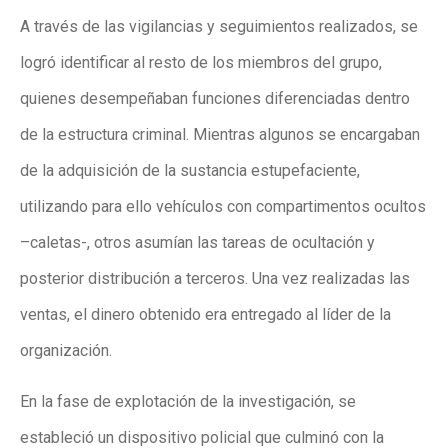
A través de las vigilancias y seguimientos realizados, se
logró identificar al resto de los miembros del grupo,
quienes desempeñaban funciones diferenciadas dentro
de la estructura criminal. Mientras algunos se encargaban
de la adquisición de la sustancia estupefaciente,
utilizando para ello vehículos con compartimentos ocultos
–caletas-, otros asumían las tareas de ocultación y
posterior distribución a terceros. Una vez realizadas las
ventas, el dinero obtenido era entregado al líder de la
organización.
En la fase de explotación de la investigación, se
estableció un dispositivo policial que culminó con la