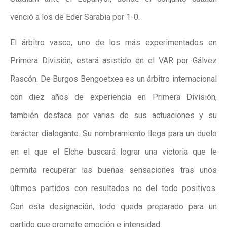
venció a los de Eder Sarabia por 1-0.
El árbitro vasco, uno de los más experimentados en
Primera División,
estará asistido en el VAR por Gálvez
Rascón
. De Burgos Bengoetxea es un árbitro internacional
con diez años de experiencia en Primera División,
también destaca por varias de sus actuaciones y su
carácter dialogante. Su nombramiento llega para un duelo
en el que el Elche buscará lograr una victoria que le
permita recuperar las buenas sensaciones tras unos
últimos partidos con resultados no del todo positivos.
Con esta designación, todo queda preparado para un
partido que promete emoción e intensidad.