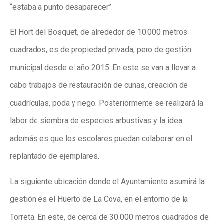
“estaba a punto desaparecer”.
El Hort del Bosquet, de alrededor de 10.000 metros
cuadrados, es de propiedad privada, pero de gestión
municipal desde el año 2015. En este se van a llevar a
cabo trabajos de restauración de cunas, creación de
cuadrículas, poda y riego. Posteriormente se realizará la
labor de siembra de especies arbustivas y la idea
además es que los escolares puedan colaborar en el
replantado de ejemplares.
La siguiente ubicación donde el Ayuntamiento asumirá la
gestión es el Huerto de La Cova, en el entorno de la
Torreta. En este, de cerca de 30.000 metros cuadrados de