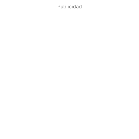
Publicidad