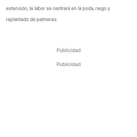
extensión, la labor se centrará en la poda, riego y
replantado de palmeras.
Publicidad
Publicidad