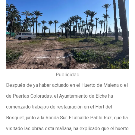
Publicidad
Después de ya haber actuado en el Huerto de Malena o el
de Puertas Coloradas, el Ayuntamiento de Elche ha
comenzado trabajos de restauración en el Hort del
Bosquet, junto a la Ronda Sur. El alcalde Pablo Ruz, que ha
visitado las obras esta mañana, ha explicado que el huerto