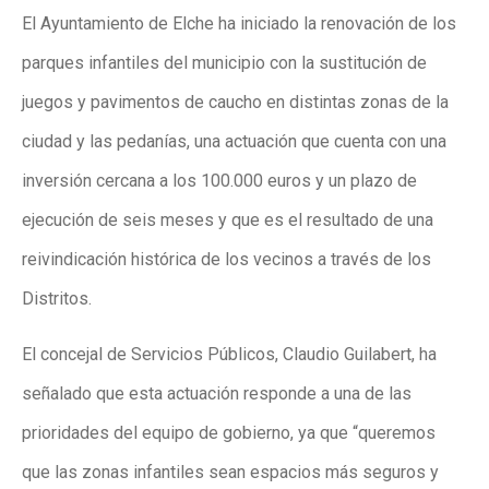
El Ayuntamiento de Elche ha iniciado la renovación de los
parques infantiles del municipio con la sustitución de
juegos y pavimentos de caucho en distintas zonas de la
ciudad y las pedanías, una actuación que cuenta con una
inversión cercana a los 100.000 euros y un plazo de
ejecución de seis meses y que es el resultado de una
reivindicación histórica de los vecinos a través de los
Distritos.
El concejal de Servicios Públicos, Claudio Guilabert, ha
señalado que esta actuación responde a una de las
prioridades del equipo de gobierno, ya que “queremos
que las zonas infantiles sean espacios más seguros y