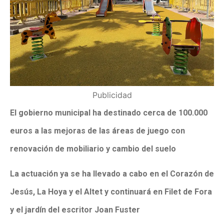
Publicidad
El gobierno municipal ha destinado cerca de 100.000
euros a las mejoras de las áreas de juego con
renovación de mobiliario y cambio del suelo
La actuación ya se ha llevado a cabo en el Corazón de
Jesús, La Hoya y el Altet y continuará en Filet de Fora
y el jardín del escritor Joan Fuster