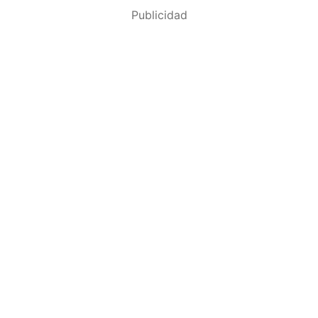
Publicidad