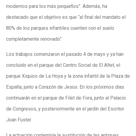
modernos para los más pequeños”. Además, ha
destacado que el objetivo es que “al final del mandato el
80% de los parques infantiles cuenten con el suelo
completamente renovado”.
Los trabajos comenzaron el pasado 4 de mayo y ya han
concluido en el parque del Centro Social de El Altet, el
parque Xiquico de La Hoya y la zona infantil de la Plaza de
España, junto a Corazón de Jesús. En los próximos días
continuarán en el parque de Filet de Fora, junto al Palacio
de Congresos, y posteriormente en el jardín del Escritor
Joan Fuster.
La actuación contempla la sustitución de las antiguas