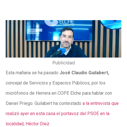
Publicidad
Esta mañana se ha pasado
José Claudio Guilabert,
concejal de Servicios y Espacios Públicos, por los
micrófonos de Herrera en COPE Elche para hablar con
Daniel Priego. Guilabert ha contestado
a la entrevista que
realizó ayer en esta casa el portavoz del PSOE en la
localidad, Héctor Díez.