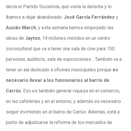
decía el Partido Socialista, que venía la derecha y lo
íbamos a dejar abandonado:
José García Ferrández
y
Ausiàs March
, y esta semana hemos empezado las
obras de
Jayton
, 14 millones metidos en un centro
sociocultural que va a tener una sala de cine para 150
personas, auditorio, sala de exposiciones… También va a
tener un ala dedicado a oficinas municipales porque
es
necesario llevar a los funcionarios al barrio de
Carrús
. Eso es también generar riqueza en el comercio,
en las cafeterías y en el entorno, y además es necesario
seguir invirtiendo en el barrio de Carrús. Además, está a
punto de adjudicarse la reforma de los mercados de