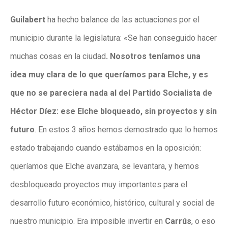
Guilabert
ha hecho balance de las actuaciones por el
municipio durante la legislatura: «Se han conseguido hacer
muchas cosas en la ciudad
. Nosotros teníamos una
idea muy clara de lo que queríamos para Elche, y es
que no se pareciera nada al del Partido Socialista de
Héctor Díez: ese Elche bloqueado, sin proyectos y sin
futuro
. En estos 3 años hemos demostrado que lo hemos
estado trabajando cuando estábamos en la oposición:
queríamos que Elche avanzara, se levantara, y hemos
desbloqueado proyectos muy importantes para el
desarrollo futuro económico, histórico, cultural y social de
nuestro municipio. Era imposible invertir en
Carrús
, o eso