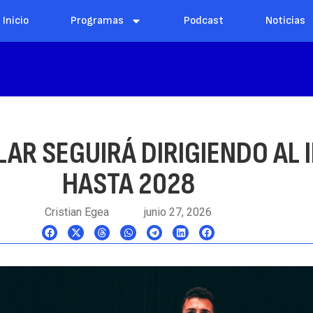
Inicio
Programas
Podcast
Noticias
AR SEGUIRÁ DIRIGIENDO AL I
HASTA 2028
Cristian Egea
junio 27, 2026