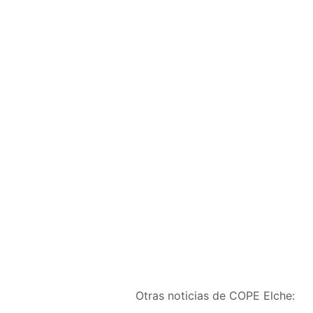
Otras noticias de COPE Elche: