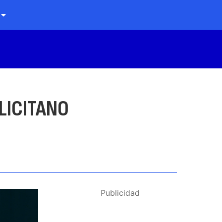
LICITANO
Publicidad