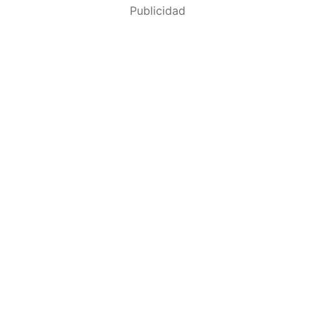
Publicidad