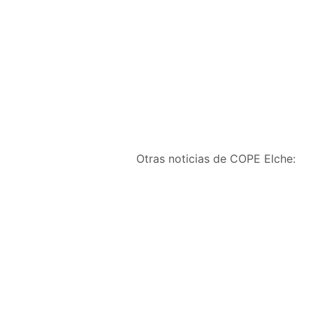
Otras noticias de COPE Elche: