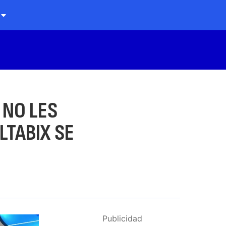
 NO LES
LTABIX SE
Publicidad