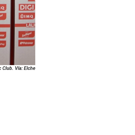
c Club. Vía: Elche