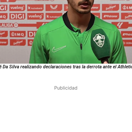
 Da Silva realizando declaraciones tras la derrota ante el Athleti
Publicidad