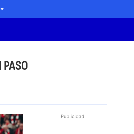
N PASO
Publicidad