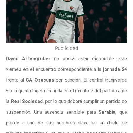
Publicidad
David Affengruber
no podrá estar disponible este
viernes en el encuentro correspondiente a la
jornada 24
frente al
CA Osasuna
por sanción. El central franjiverde
vio la quinta tarjeta amarilla en el minuto 7 del partido ante
la
Real Sociedad
, por lo que deberá cumplir un partido de
suspensión. Una ausencia sensible para
Sarabia
, que
pierde a uno de sus hombres clave en un duelo de