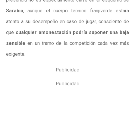
Sarabia
, aunque el cuerpo técnico franjiverde estará
atento a su desempeño en caso de jugar, consciente de
que
cualquier amonestación podría suponer una baja
sensible
en un tramo de la competición cada vez más
exigente.
Publicidad
Publicidad