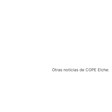
Otras noticias de COPE Elche: