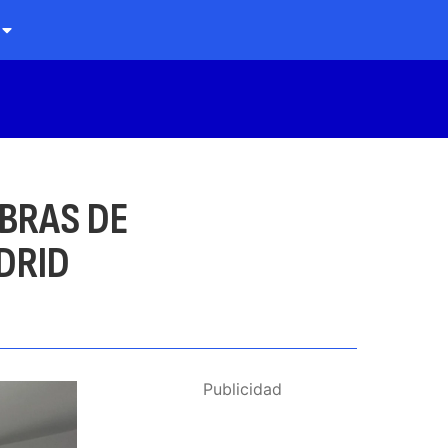
OBRAS DE
DRID
Publicidad