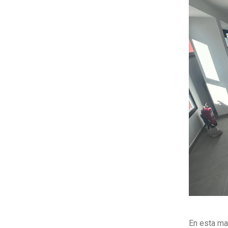
En esta ma