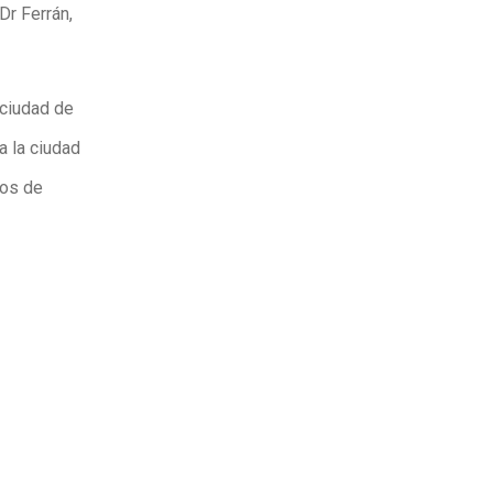
Dr Ferrán,
 ciudad de
a la ciudad
nos de