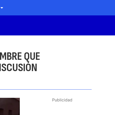
OMBRE QUE
ISCUSIÓN
Publicidad