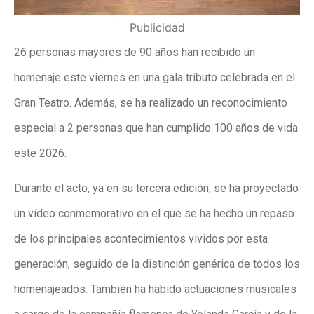
Publicidad
26 personas mayores de 90 años han recibido un
homenaje este viernes en una gala tributo celebrada en el
Gran Teatro. Además, se ha realizado un reconocimiento
especial a 2 personas que han cumplido 100 años de vida
este 2026.
Durante el acto, ya en su tercera edición, se ha proyectado
un vídeo conmemorativo en el que se ha hecho un repaso
de los principales acontecimientos vividos por esta
generación, seguido de la distinción genérica de todos los
homenajeados. También ha habido actuaciones musicales