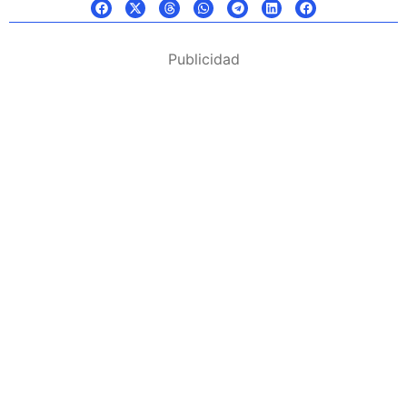
Publicidad