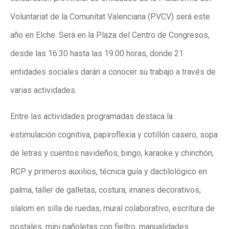
Voluntariat de la Comunitat Valenciana (PVCV) será este
año en Elche. Será en la Plaza del Centro de Congresos,
desde las 16.30 hasta las 19.00 horas, donde 21
entidades sociales darán a conocer su trabajo a través de
varias actividades.
Entre las actividades programadas destaca la
estimulación cognitiva, papiroflexia y cotillón casero, sopa
de letras y cuentos navideños, bingo, karaoke y chinchón,
RCP y primeros auxilios, técnica guía y dactilológico en
palma, taller de galletas, costura, imanes decorativos,
slalom en silla de ruedas, mural colaborativo, escritura de
postales, mini pañoletas con fieltro, manualidades