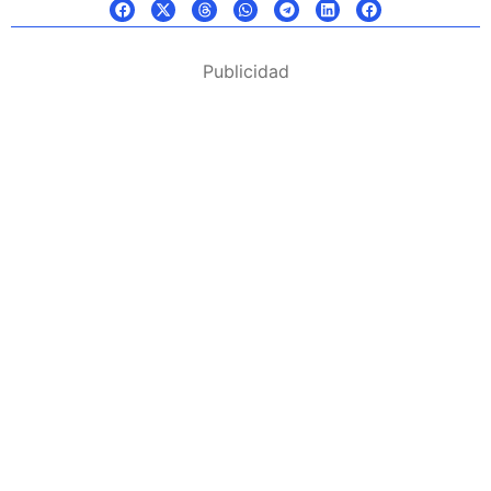
Publicidad