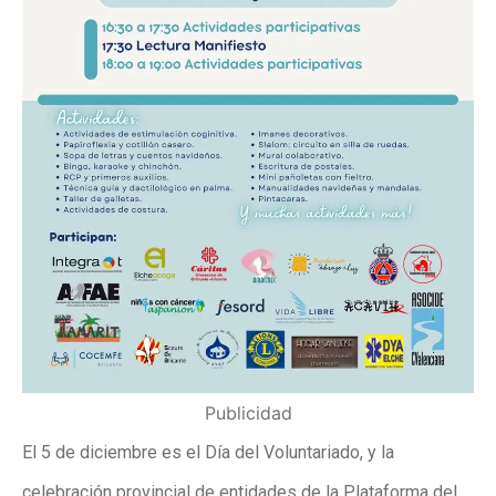
Publicidad
El 5 de diciembre es el Día del Voluntariado, y la
celebración provincial de entidades de la Plataforma del