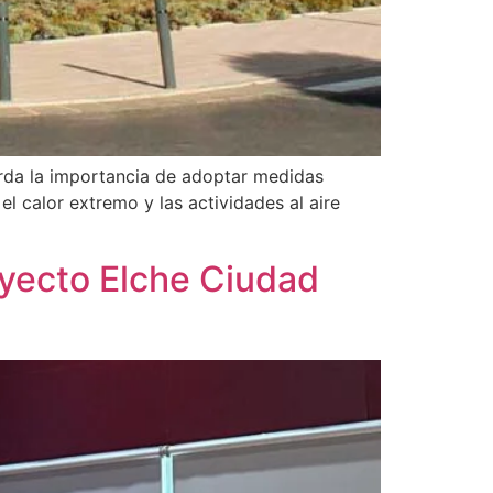
uerda la importancia de adoptar medidas
el calor extremo y las actividades al aire
oyecto Elche Ciudad