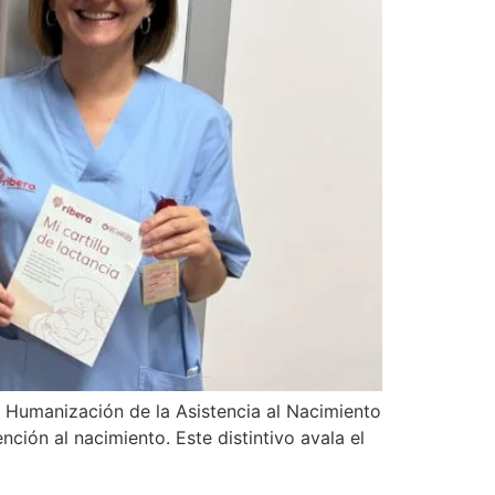
la Humanización de la Asistencia al Nacimiento
ción al nacimiento. Este distintivo avala el