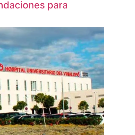
endaciones para