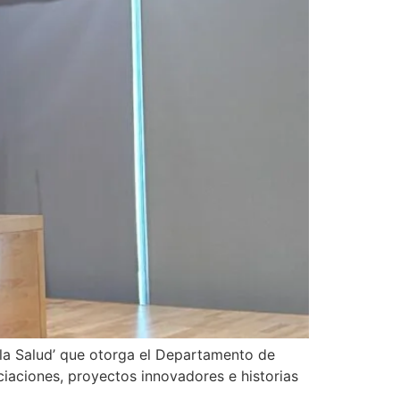
la Salud’ que otorga el Departamento de
ociaciones, proyectos innovadores e historias