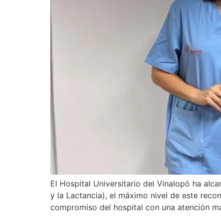
El Hospital Universitario del Vinalopó ha alc
y la Lactancia), el máximo nivel de este reco
compromiso del hospital con una atención ma