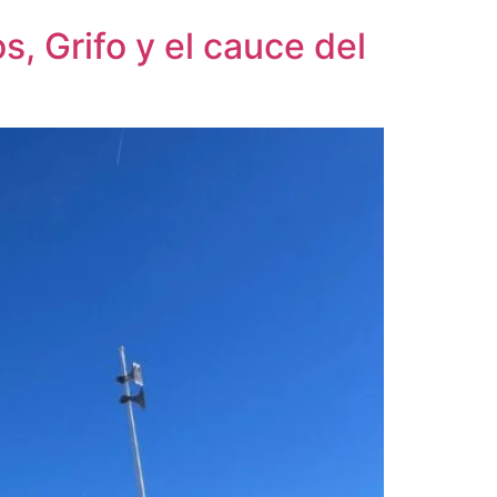
, Grifo y el cauce del