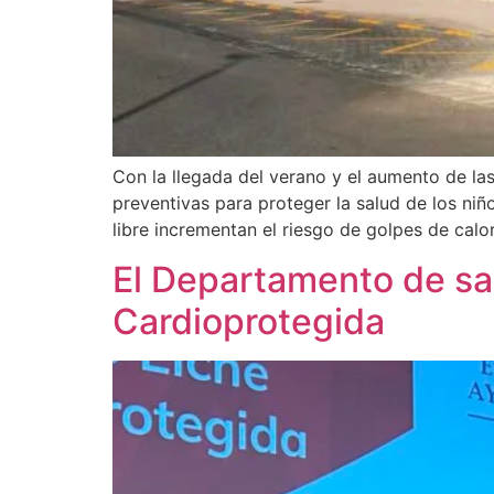
Con la llegada del verano y el aumento de la
preventivas para proteger la salud de los niño
libre incrementan el riesgo de golpes de calo
El Departamento de sal
Cardioprotegida