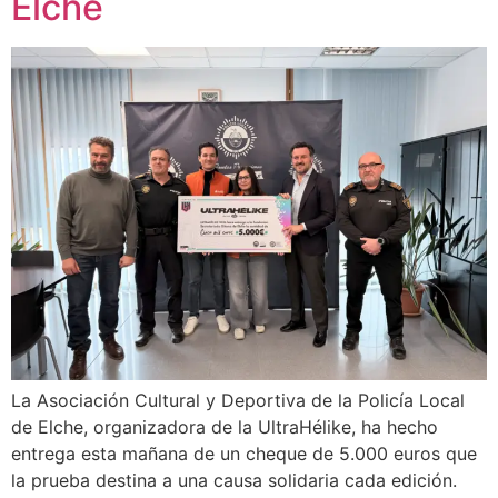
Elche
La Asociación Cultural y Deportiva de la Policía Local
de Elche, organizadora de la UltraHélike, ha hecho
entrega esta mañana de un cheque de 5.000 euros que
la prueba destina a una causa solidaria cada edición.