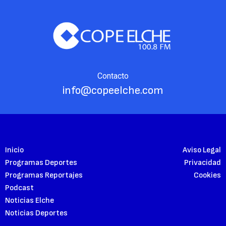
Contacto
info@copeelche.com
Inicio
Aviso Legal
Programas Deportes
Privacidad
Programas Reportajes
Cookies
Podcast
Noticias Elche
Noticias Deportes