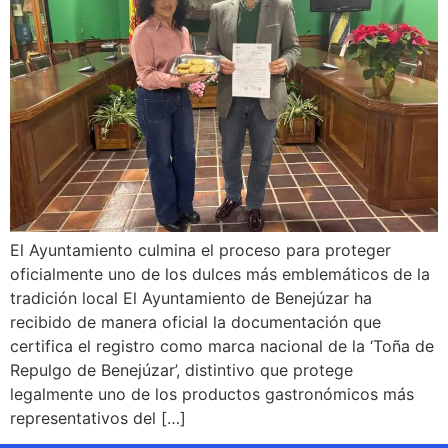
El Ayuntamiento culmina el proceso para proteger
oficialmente uno de los dulces más emblemáticos de la
tradición local El Ayuntamiento de Benejúzar ha
recibido de manera oficial la documentación que
certifica el registro como marca nacional de la ‘Toña de
Repulgo de Benejúzar’, distintivo que protege
legalmente uno de los productos gastronómicos más
representativos del […]