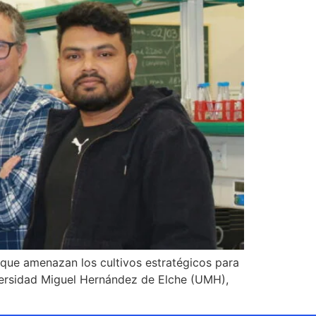
 que amenazan los cultivos estratégicos para
niversidad Miguel Hernández de Elche (UMH),