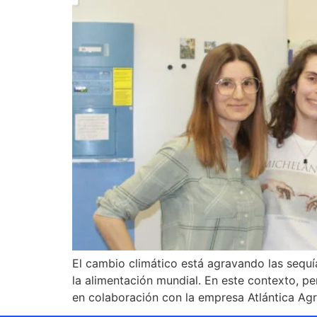
El cambio climático está agravando las sequí
la alimentación mundial. En este contexto, pe
en colaboración con la empresa Atlántica Agr