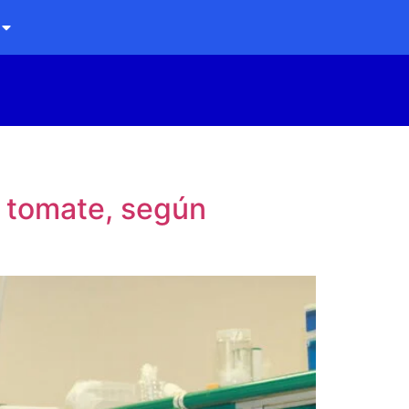
y tomate, según