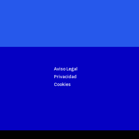
Aviso Legal
Privacidad
Cookies