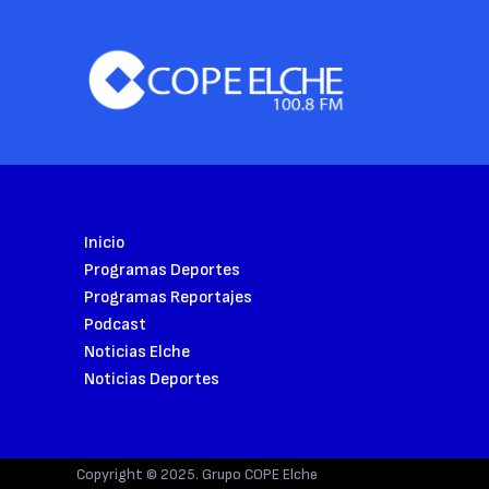
Inicio
Programas Deportes
Programas Reportajes
Podcast
Noticias Elche
Noticias Deportes
Copyright © 2025. Grupo COPE Elche