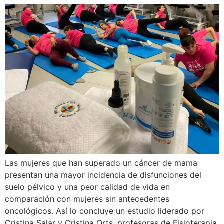
Las mujeres que han superado un cáncer de mama
presentan una mayor incidencia de disfunciones del
suelo pélvico y una peor calidad de vida en
comparación con mujeres sin antecedentes
oncológicos. Así lo concluye un estudio liderado por
Cristina Salar y Cristina Orts, profesoras de Fisioterapia