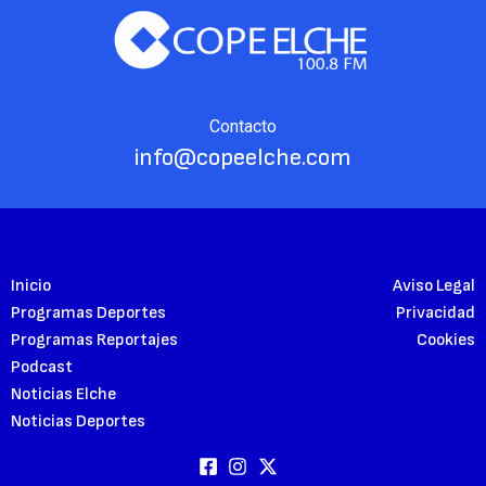
Contacto
info@copeelche.com
Inicio
Aviso Legal
Programas Deportes
Privacidad
Programas Reportajes
Cookies
Podcast
Noticias Elche
Noticias Deportes