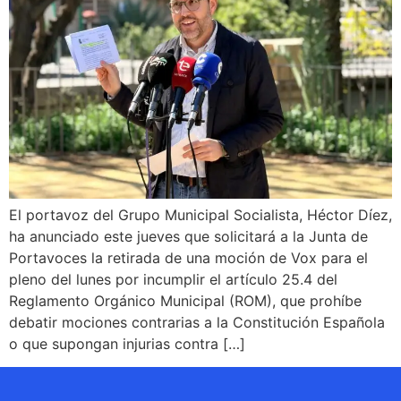
El portavoz del Grupo Municipal Socialista, Héctor Díez,
ha anunciado este jueves que solicitará a la Junta de
Portavoces la retirada de una moción de Vox para el
pleno del lunes por incumplir el artículo 25.4 del
Reglamento Orgánico Municipal (ROM), que prohíbe
debatir mociones contrarias a la Constitución Española
o que supongan injurias contra […]