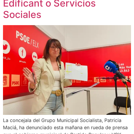
Edificant o Servicios
Sociales
La concejala del Grupo Municipal Socialista, Patricia
Maciá, ha denunciado esta mañana en rueda de prensa