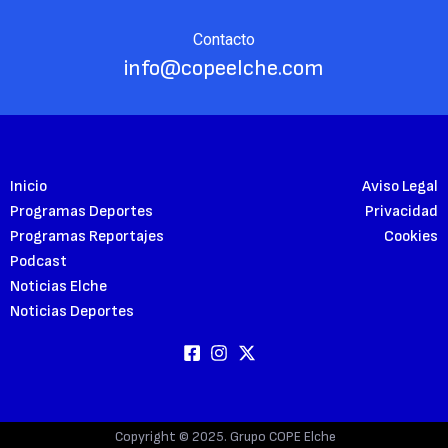
Contacto
info@copeelche.com
Inicio
Aviso Legal
Programas Deportes
Privacidad
Programas Reportajes
Cookies
Podcast
Noticias Elche
Noticias Deportes
Copyright © 2025. Grupo COPE Elche