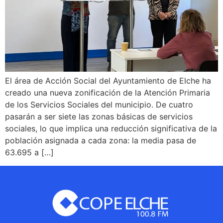
El área de Acción Social del Ayuntamiento de Elche ha
creado una nueva zonificación de la Atención Primaria
de los Servicios Sociales del municipio. De cuatro
pasarán a ser siete las zonas básicas de servicios
sociales, lo que implica una reducción significativa de la
población asignada a cada zona: la media pasa de
63.695 a […]