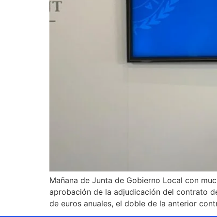
Mañana de Junta de Gobierno Local con mucho
aprobación de la adjudicación del contrato d
de euros anuales, el doble de la anterior cont