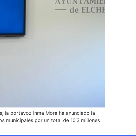
s, la portavoz Inma Mora ha anunciado la
s municipales por un total de 10’3 millones