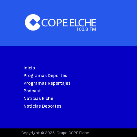
Inicio
Programas Deportes
Programas Reportajes
Podcast
Noticias Elche
Noticias Deportes
Copyright © 2025. Grupo COPE Elche