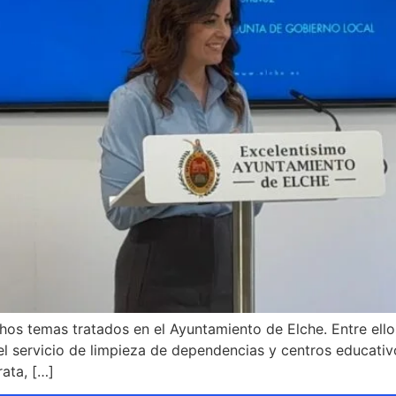
s temas tratados en el Ayuntamiento de Elche. Entre ello
el servicio de limpieza de dependencias y centros educativo
rata, […]