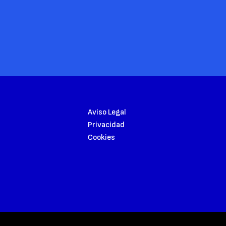
Aviso Legal
Privacidad
Cookies