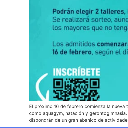
El próximo 16 de febrero comienza la nueva 
como aquagym, natación y gerontogimnasia. 
dispondrán de un gran abanico de actividade