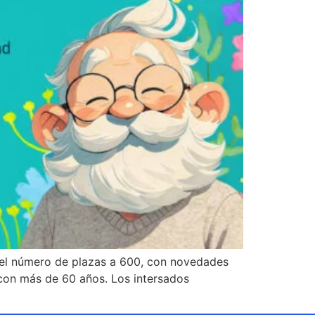
 el número de plazas a 600, con novedades
con más de 60 años. Los intersados