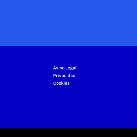
Aviso Legal
Privacidad
Cookies