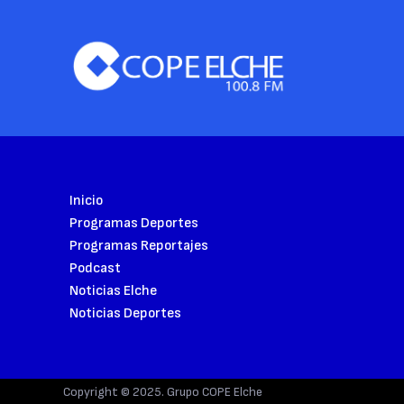
Inicio
Programas Deportes
Programas Reportajes
Podcast
Noticias Elche
Noticias Deportes
Copyright © 2025. Grupo COPE Elche