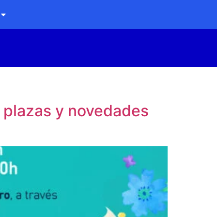
0 plazas y novedades