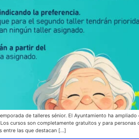
temporada de talleres sénior. El Ayuntamiento ha ampliado
Los cursos son completamente gratuitos y para personas 
s entre las que destacan […]