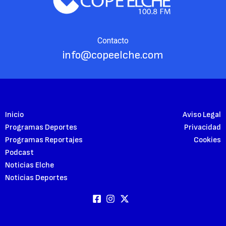
Contacto
info@copeelche.com
Inicio
Aviso Legal
Programas Deportes
Privacidad
Programas Reportajes
Cookies
Podcast
Noticias Elche
Noticias Deportes