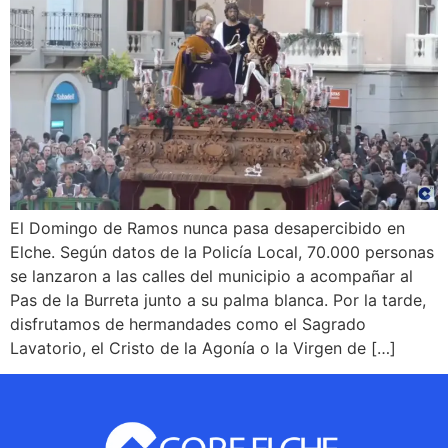
El Domingo de Ramos nunca pasa desapercibido en
Elche. Según datos de la Policía Local, 70.000 personas
se lanzaron a las calles del municipio a acompañar al
Pas de la Burreta junto a su palma blanca. Por la tarde,
disfrutamos de hermandades como el Sagrado
Lavatorio, el Cristo de la Agonía o la Virgen de […]