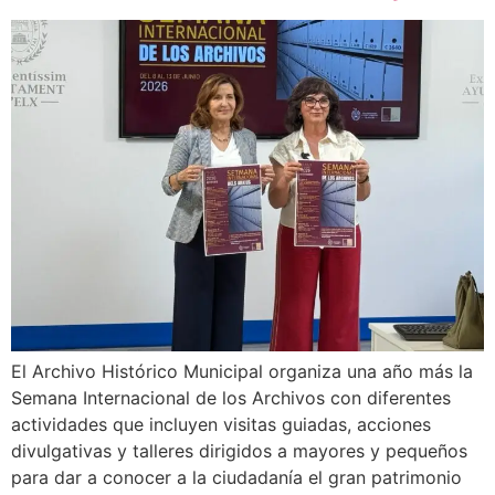
El Archivo Histórico Municipal organiza una año más la
Semana Internacional de los Archivos con diferentes
actividades que incluyen visitas guiadas, acciones
divulgativas y talleres dirigidos a mayores y pequeños
para dar a conocer a la ciudadanía el gran patrimonio