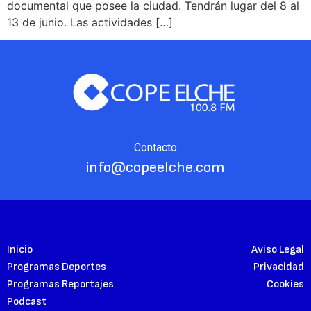
documental que posee la ciudad. Tendrán lugar del 8 al
13 de junio. Las actividades […]
Contacto
info@copeelche.com
Inicio
Aviso Legal
Programas Deportes
Privacidad
Programas Reportajes
Cookies
Podcast